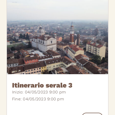
Itinerario serale 3
Inizio: 04/05/2023 9:00 pm
Fine: 04/05/2023 9:00 pm