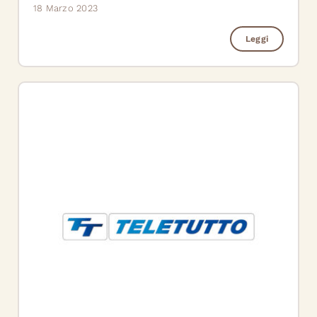
18 Marzo 2023
Leggi