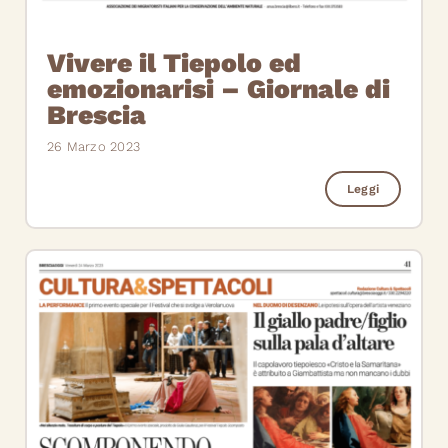
Vivere il Tiepolo ed
emozionarisi – Giornale di
Brescia
26 Marzo 2023
Leggi