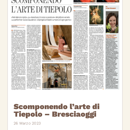
Scomponendo l’arte di
Tiepolo – Bresciaoggi
26 Marzo 2023