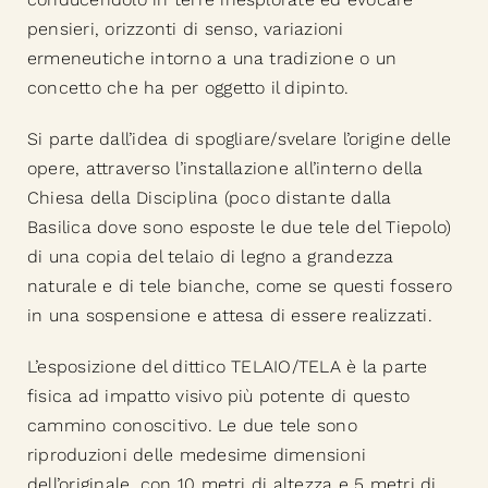
pensieri, orizzonti di senso, variazioni
ermeneutiche intorno a una tradizione o un
concetto che ha per oggetto il dipinto.
Si parte dall’idea di spogliare/svelare l’origine delle
opere, attraverso l’installazione all’interno della
Chiesa della Disciplina (poco distante dalla
Basilica dove sono esposte le due tele del Tiepolo)
di una copia del telaio di legno a grandezza
naturale e di tele bianche, come se questi fossero
in una sospensione e attesa di essere realizzati.
L’esposizione del dittico TELAIO/TELA è la parte
fisica ad impatto visivo più potente di questo
cammino conoscitivo. Le due tele sono
riproduzioni delle medesime dimensioni
dell’originale, con 10 metri di altezza e 5 metri di