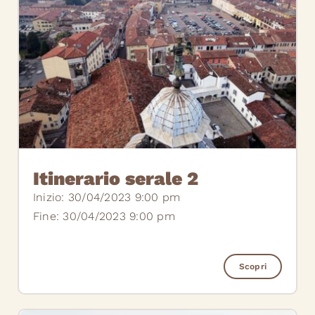
Itinerario serale 2
Inizio: 30/04/2023 9:00 pm
Fine: 30/04/2023 9:00 pm
Scopri