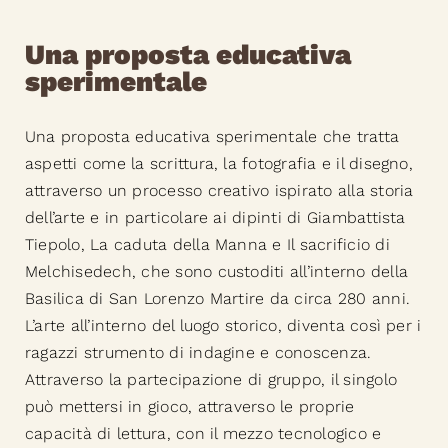
Una proposta educativa
sperimentale
Una proposta educativa sperimen
tale che tratta
aspetti come la scrittura, la fotografia e il disegno,
attraverso un processo creativo ispirato alla storia
dell’arte e in particolare ai dipinti di Giambattista
Tiepolo,
La caduta della Manna e
Il sacrificio di
Melchisedech
, che sono custoditi all’interno della
Basilica di San Lorenzo Martire da circa 280 anni.
L’arte all’interno del luogo storico, diventa così per i
ragazzi strumento di indagine e conoscenza.
Attraverso la partecipazione di gruppo, il singolo
può mettersi in gioco, attraverso le proprie
capacità di lettura, con il mezzo tecnologico e