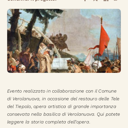
Evento realizzato in collaborazione con il Comune
di Verolanuova, in occasione del restauro delle Tele
del Tiepolo, opera artistica di grande importanza
consevata nella basilica di Verolanuova.
Qui potete
leggere la storia completa dell’opera
.