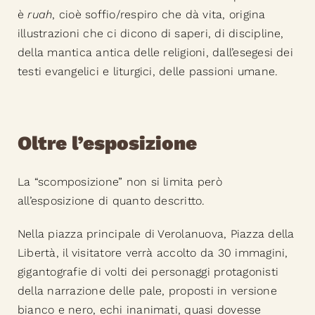
è
ruah
, cioè soffio/respiro che dà vita, origina
illustrazioni che ci dicono di saperi, di discipline,
della mantica antica delle religioni, dall’esegesi dei
testi evangelici e liturgici, delle passioni umane.
Oltre l’esposizione
La “scomposizione” non si limita però
all’esposizione di quanto descritto.
Nella piazza principale di Verolanuova, Piazza della
Libertà, il visitatore verrà accolto da 30 immagini,
gigantografie di volti dei personaggi protagonisti
della narrazione delle pale, proposti in versione
bianco e nero, echi inanimati, quasi dovesse