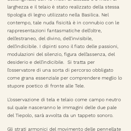
larghezza e il telaio è stato realizzato della stessa
tipologia di legno utilizzato nella Basilica. Nel
contempo, tale nuda fisicità è in connubio con le
rappresentazioni fantasmatiche dell’oltre,
dell’estraneo, del divino, dell’invisibile,
dell’indicibile. I dipinti sono il fiato delle passioni,
modulazioni del silenzio, figura dell’assenza, del
desiderio e dell’indicibile. Si tratta per
l’osservatore di una sorta di percorso obbligato
come grana essenziale per comprendere meglio lo
stupore poetico di fronte alle Tele.
L’osservazione di tela e telaio come campo neutro
sul quale nasceranno le immagini delle due pale
del Tiepolo, sarà avvolta da un tappeto sonoro.
Gli strati armonici del movimento delle pennellate