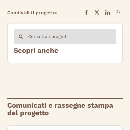
Condividi il progetto:
Cerca
per:
Scopri anche
Comunicati e rassegne stampa
del progetto