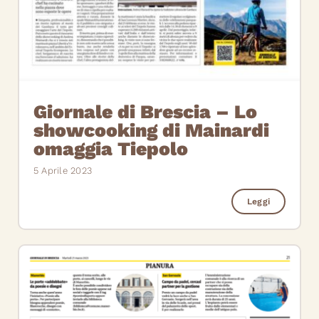
Giornale di Brescia – Lo
showcooking di Mainardi
omaggia Tiepolo
5 Aprile 2023
Leggi