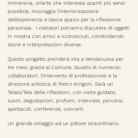
immersiva, un’arte che interessa quanti più sensi
possibile, incoraggia l’interiorizzazione
dell’esperienza e lascia spazio per la riflessione
personale. I visitatori potranno discutere di oggetti
in mostra con amici e sconosciuti, condividendo
storie e interpretazioni diverse.
Questo progetto prenderà vita a Verolanuova per
tre mesi, grazie al Comune, l’ausilio di numerosi
collaboratori, l’intervento di professionisti e la
direzione artistica di Pietro Arrigoni. Sarà un
Telaio/Tela delle riflessioni, con visite guidate,
suoni, degustazioni, profumi, interviste, percorsi,
spettacoli, conferenze, concerti.
Un grande omaggio ad un pittore straordinario.