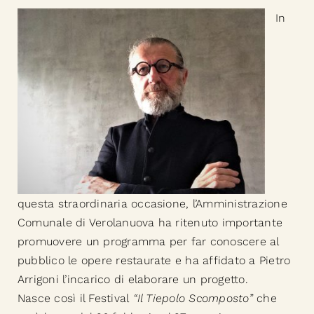
In
questa straordinaria occasione, l’Amministrazione
Comunale di Verolanuova ha ritenuto importante
promuovere un programma per far conoscere al
pubblico le opere restaurate e ha affidato a Pietro
Arrigoni l’incarico di elaborare un progetto.
Nasce così il Festival
“Il Tiepolo Scomposto”
che