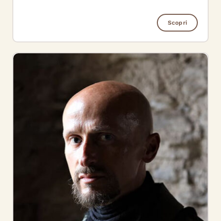
Scopri