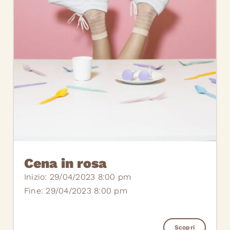
Cena in rosa
Inizio: 29/04/2023 8:00 pm
Fine: 29/04/2023 8:00 pm
Scopri