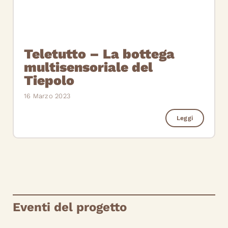
Teletutto – La bottega
multisensoriale del
Tiepolo
16 Marzo 2023
Leggi
Eventi del progetto