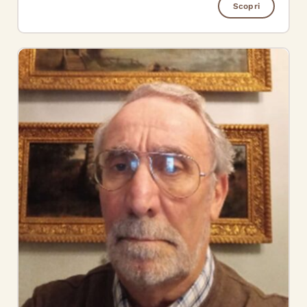
Scopri