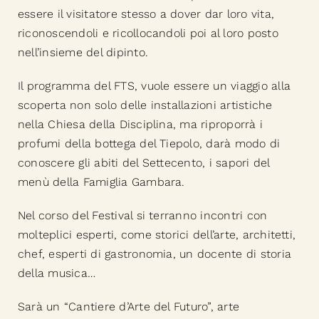
essere il visitatore stesso a dover dar loro vita,
riconoscendoli e ricollocandoli poi al loro posto
nell’insieme del dipinto.
Il programma del FTS, vuole essere un viaggio alla
scoperta non solo delle installazioni artistiche
nella Chiesa della Disciplina, ma riproporrà i
profumi della bottega del Tiepolo, darà modo di
conoscere gli abiti del Settecento, i sapori del
menù della Famiglia Gambara.
Nel corso del Festival si terranno incontri con
molteplici esperti, come storici dell’arte, architetti,
chef, esperti di gastronomia, un docente di storia
della musica…
Sarà un “Cantiere d’Arte del Futuro”, arte