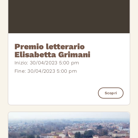
Premio letterario
Elisabetta Grimani
Inizio: 30/04/2023 5:00 pm
Fine: 30/04/2023 5:00 pm
Scopri