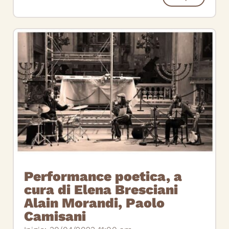
Performance poetica, a
cura di Elena Bresciani
Alain Morandi, Paolo
Camisani