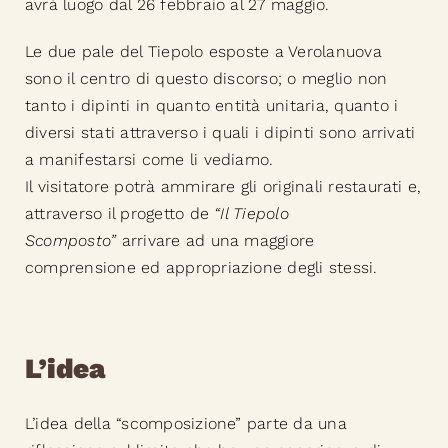
avrà luogo dal 26 febbraio al 27 maggio.
Le due pale del Tiepolo esposte a Verolanuova
sono il centro di questo discorso; o meglio non
tanto i dipinti in quanto entità unitaria, quanto i
diversi stati attraverso i quali i dipinti sono arrivati
a manifestarsi come li vediamo.
Il visitatore potrà ammirare gli originali restaurati e,
attraverso il progetto de
“Il Tiepolo
Scomposto”
arrivare ad una maggiore
comprensione ed appropriazione degli stessi.
L’idea
L’idea della “scomposizione” parte da una