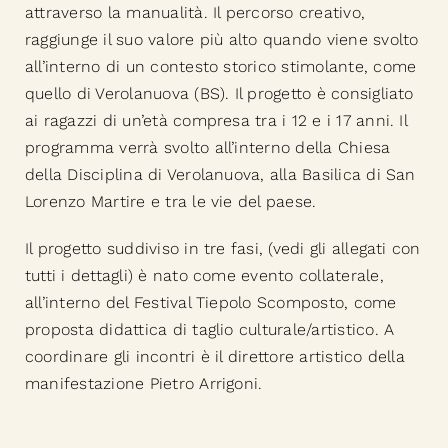
attraverso la manualità. Il percorso creativo,
raggiunge il suo valore più alto quando viene svolto
all’interno di un contesto storico stimolante, come
quello di Verolanuova (BS). Il progetto è consigliato
ai ragazzi di un’età compresa tra i 12 e i 17 anni. Il
programma verrà svolto all’interno della Chiesa
della Disciplina di Verolanuova, alla Basilica di San
Lorenzo Martire e tra le vie del paese.
Il progetto suddiviso in tre fasi, (vedi gli allegati con
tutti i dettagli) è nato come evento collaterale,
all’interno del Festival Tiepolo Scomposto, come
proposta didattica di taglio culturale/artistico. A
coordinare gli incontri è il direttore artistico della
manifestazione Pietro Arrigoni.