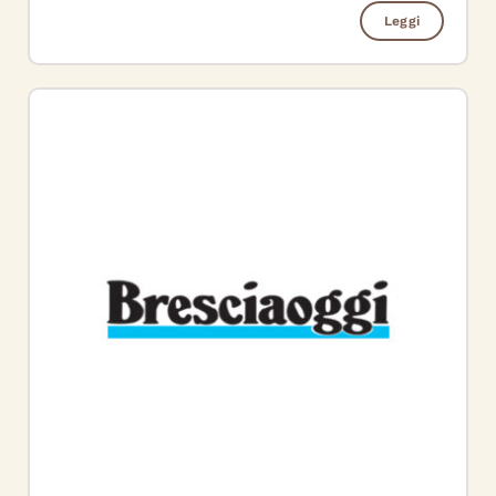
Leggi