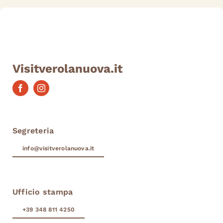
Visitverolanuova.it
Segreteria
info@visitverolanuova.it
Ufficio stampa
+39 348 811 4250