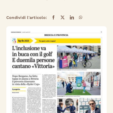
Condividi l'articolo: