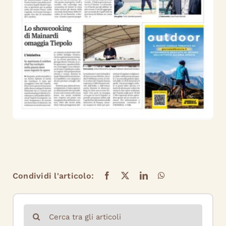
Condividi l'articolo:
Cerca
per: