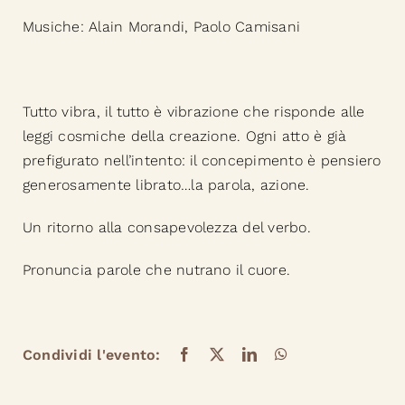
Musiche: Alain Morandi, Paolo Camisani
Tutto vibra, il tutto è vibrazione che risponde alle
leggi cosmiche della creazione. Ogni atto è già
prefigurato nell’intento: il concepimento è pensiero
generosamente librato…la parola, azione.
Un ritorno alla consapevolezza del verbo.
Pronuncia parole che nutrano il cuore.
Condividi l'evento: