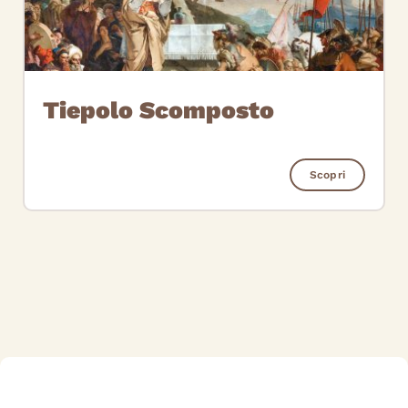
Tiepolo Scomposto
Scopri