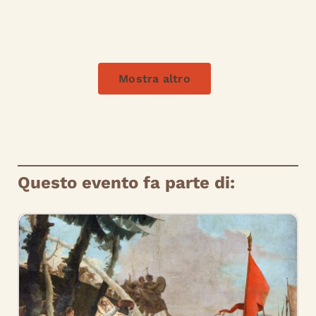
Mostra altro
Questo evento fa parte di: