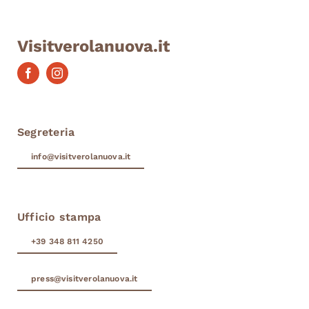
Visitverolanuova.it
Segreteria
info@visitverolanuova.it
Ufficio stampa
+39 348 811 4250
press@visitverolanuova.it