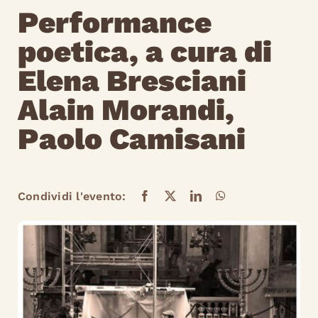
Performance
poetica, a cura di
Elena Bresciani
Alain Morandi,
Paolo Camisani
Condividi l'evento: