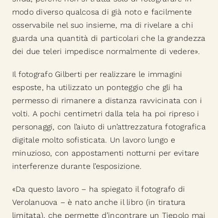
modo diverso qualcosa di già noto e facilmente
osservabile nel suo insieme, ma di rivelare a chi
guarda una quantità di particolari che la grandezza
dei due teleri impedisce normalmente di vedere».
Il fotografo Gilberti per realizzare le immagini
esposte, ha utilizzato un ponteggio che gli ha
permesso di rimanere a distanza ravvicinata con i
volti. A pochi centimetri dalla tela ha poi ripreso i
personaggi, con l’aiuto di un’attrezzatura fotografica
digitale molto sofisticata. Un lavoro lungo e
minuzioso, con appostamenti notturni per evitare
interferenze durante l’esposizione.
«Da questo lavoro – ha spiegato il fotografo di
Verolanuova – è nato anche il libro (in tiratura
limitata), che permette d’incontrare un Tiepolo mai