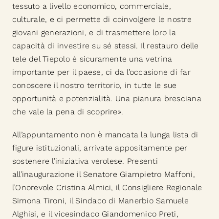
tessuto a livello economico, commerciale,
culturale, e ci permette di coinvolgere le nostre
giovani generazioni, e di trasmettere loro la
capacità di investire su sé stessi. Il restauro delle
tele del Tiepolo è sicuramente una vetrina
importante per il paese, ci da l’occasione di far
conoscere il nostro territorio, in tutte le sue
opportunità e potenzialità. Una pianura bresciana
che vale la pena di scoprire».
All’appuntamento non è mancata la lunga lista di
figure istituzionali, arrivate appositamente per
sostenere l’iniziativa verolese. Presenti
all’inaugurazione il Senatore Giampietro Maffoni,
l’Onorevole Cristina Almici, il Consigliere Regionale
Simona Tironi, il Sindaco di Manerbio Samuele
Alghisi, e il vicesindaco Giandomenico Preti,