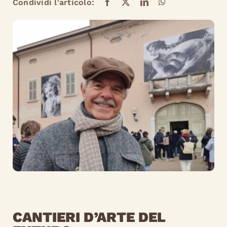
Condividi l'articolo:
CANTIERI D’ARTE DEL