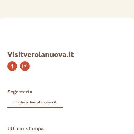
Visitverolanuova.it
Segreteria
info@visitverolanuova.it
Ufficio stampa