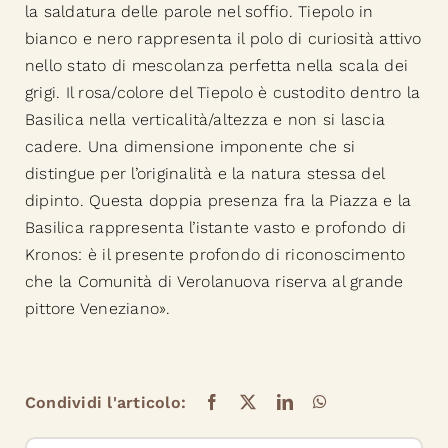
la saldatura delle parole nel soffio. Tiepolo in
bianco e nero rappresenta il polo di curiosità attivo
nello stato di mescolanza perfetta nella scala dei
grigi. Il rosa/colore del Tiepolo è custodito dentro la
Basilica nella verticalità/altezza e non si lascia
cadere. Una dimensione imponente che si
distingue per l’originalità e la natura stessa del
dipinto. Questa doppia presenza fra la Piazza e la
Basilica rappresenta l’istante vasto e profondo di
Kronos: è il presente profondo di riconoscimento
che la Comunità di Verolanuova riserva al grande
pittore Veneziano».
Condividi l'articolo: