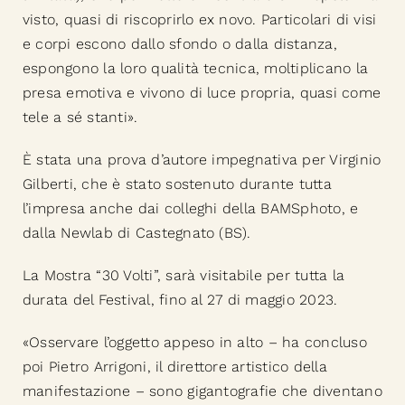
visto, quasi di riscoprirlo ex novo. Particolari di visi
e corpi escono dallo sfondo o dalla distanza,
espongono la loro qualità tecnica, moltiplicano la
presa emotiva e vivono di luce propria, quasi come
tele a sé stanti».
È stata una prova d’autore impegnativa per Virginio
Gilberti, che è stato sostenuto durante tutta
l’impresa anche dai colleghi della BAMSphoto, e
dalla Newlab di Castegnato (BS).
La Mostra “30 Volti”, sarà visitabile per tutta la
durata del Festival, fino al 27 di maggio 2023.
«Osservare l’oggetto appeso in alto – ha concluso
poi Pietro Arrigoni, il direttore artistico della
manifestazione – sono gigantografie che diventano