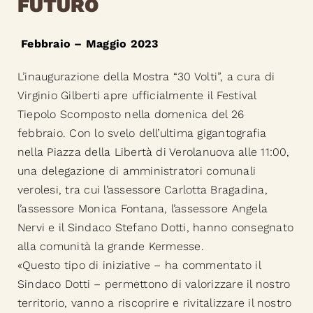
FUTURO
Febbraio – Maggio 2023
L’inaugurazione della Mostra “30 Volti”, a cura di
Virginio Gilberti apre ufficialmente il Festival
Tiepolo Scomposto nella domenica del 26
febbraio. Con lo svelo dell’ultima gigantografia
nella Piazza della Libertà di Verolanuova alle 11:00,
una delegazione di amministratori comunali
verolesi, tra cui l’assessore Carlotta Bragadina,
l’assessore Monica Fontana, l’assessore Angela
Nervi e il Sindaco Stefano Dotti, hanno consegnato
alla comunità la grande Kermesse.
«Questo tipo di iniziative – ha commentato il
Sindaco Dotti – permettono di valorizzare il nostro
territorio, vanno a riscoprire e rivitalizzare il nostro