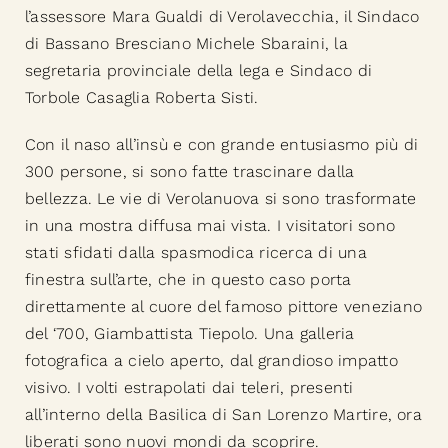
l’assessore Mara Gualdi di Verolavecchia, il Sindaco
di Bassano Bresciano Michele Sbaraini, la
segretaria provinciale della lega e Sindaco di
Torbole Casaglia Roberta Sisti.
Con il naso all’insù e con grande entusiasmo più di
300 persone, si sono fatte trascinare dalla
bellezza. Le vie di Verolanuova si sono trasformate
in una mostra diffusa mai vista. I visitatori sono
stati sfidati dalla spasmodica ricerca di una
finestra sull’arte, che in questo caso porta
direttamente al cuore del famoso pittore veneziano
del ‘700, Giambattista Tiepolo. Una galleria
fotografica a cielo aperto, dal grandioso impatto
visivo. I volti estrapolati dai teleri, presenti
all’interno della Basilica di San Lorenzo Martire, ora
liberati sono nuovi mondi da scoprire.