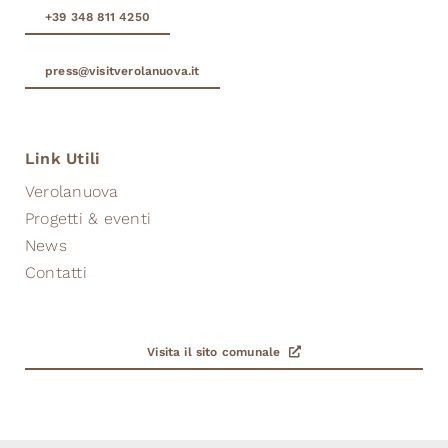
+39 348 811 4250
press@visitverolanuova.it
Link Utili
Verolanuova
Progetti & eventi
News
Contatti
Visita il sito comunale