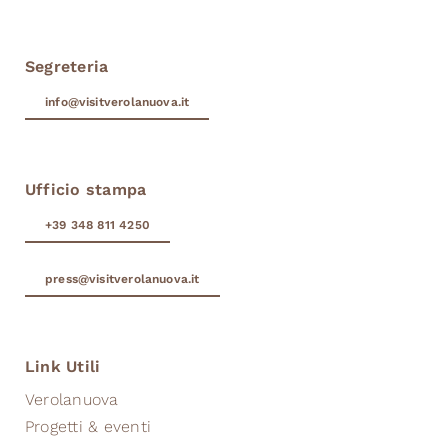
Segreteria
info@visitverolanuova.it
Ufficio stampa
+39 348 811 4250
press@visitverolanuova.it
Link Utili
Verolanuova
Progetti & eventi