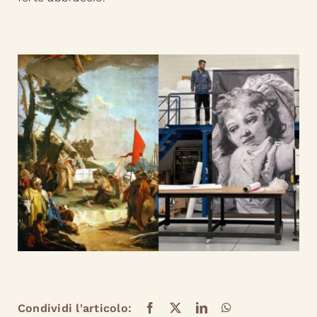
Condividi l'articolo: