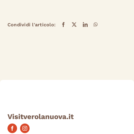
Condividi l'articolo:
Visitverolanuova.it