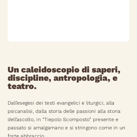
Un caleidoscopio di saperi,
discipline, antropologia, e
teatro.
Dall’esegesi dei testi evangelici e liturgici, alla
psicanalisi, dalla storia delle passioni alla storia
dell’ascolto, in “Tiepolo Scomposto” presente e
passato si amalgamano e si stringono come in un
forte abbraccio.