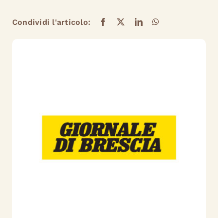
Condividi l'articolo: