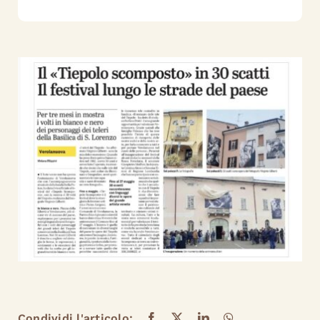
Condividi l'articolo: