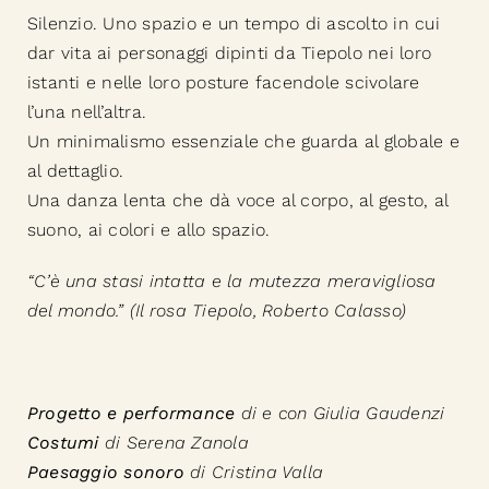
Silenzio. Uno spazio e un tempo di ascolto in cui
dar vita ai personaggi dipinti da Tiepolo nei loro
istanti e nelle loro posture facendole scivolare
l’una nell’altra.
Un minimalismo essenziale che guarda al globale e
al dettaglio.
Una danza lenta che dà voce al corpo, al gesto, al
suono, ai colori e allo spazio.
“C’è una stasi intatta e la mutezza meravigliosa
del mondo.” (Il rosa Tiepolo, Roberto Calasso)
Progetto e performance
di e con Giulia Gaudenzi
Costumi
di Serena Zanola
Paesaggio
sonoro
di Cristina Valla