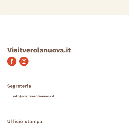
Visitverolanuova.it
Segreteria
info@visitverolanuova.it
Ufficio stampa