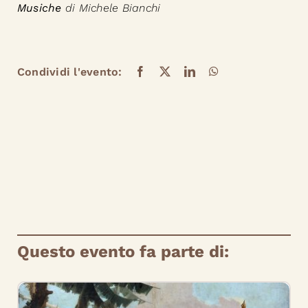
Musiche
di Michele Bianchi
Condividi l'evento:
Questo evento fa parte di: