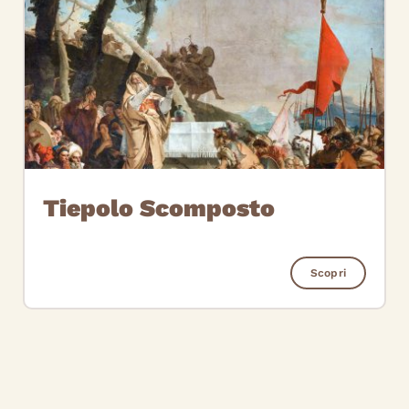
Tiepolo Scomposto
Scopri