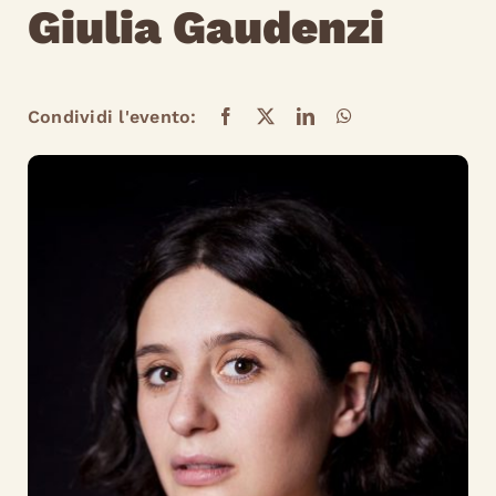
Giulia Gaudenzi
Condividi l'evento: