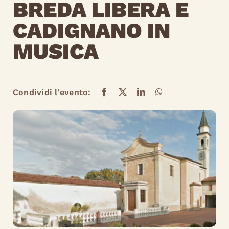
BREDA LIBERA E
CADIGNANO IN
MUSICA
Condividi l'evento: