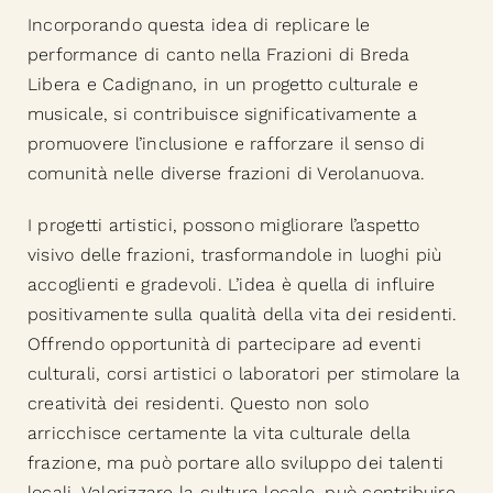
Incorporando questa idea di replicare le
performance di canto nella Frazioni di Breda
Libera e Cadignano, in un progetto culturale e
musicale, si contribuisce significativamente a
promuovere l’inclusione e rafforzare il senso di
comunità nelle diverse frazioni di Verolanuova.
I progetti artistici, possono migliorare l’aspetto
visivo delle frazioni, trasformandole in luoghi più
accoglienti e gradevoli. L’idea è quella di influire
positivamente sulla qualità della vita dei residenti.
Offrendo opportunità di partecipare ad eventi
culturali, corsi artistici o laboratori per stimolare la
creatività dei residenti. Questo non solo
arricchisce certamente la vita culturale della
frazione, ma può portare allo sviluppo dei talenti
locali. Valorizzare la cultura locale, può contribuire