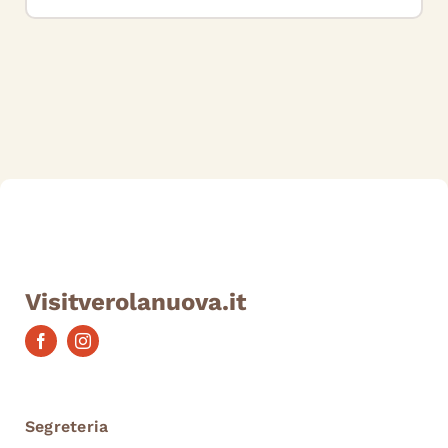
Visitverolanuova.it
Segreteria