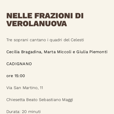
NELLE FRAZIONI DI
VEROLANUOVA
Tre soprani cantano i quadri del Celesti
Cecilia Bragadina, Marta Miccoli e Giulia Piemonti
CADIGNANO
ore 15:00
Via San Martino, 11
Chiesetta Beato Sebastiano Maggi
Durata: 20 minuti