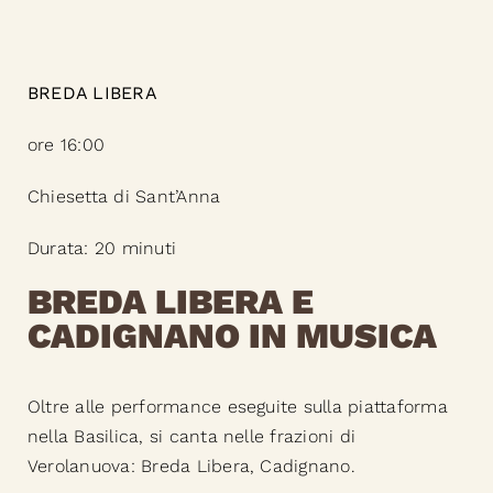
BREDA LIBERA
ore 16:00
Chiesetta di Sant’Anna
Durata: 20 minuti
BREDA LIBERA E
CADIGNANO IN MUSICA
Oltre alle performance eseguite sulla piattaforma
nella Basilica, si canta nelle frazioni di
Verolanuova: Breda Libera, Cadignano.