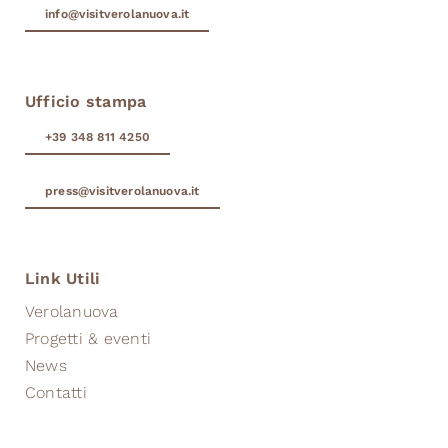
info@visitverolanuova.it
Ufficio stampa
+39 348 811 4250
press@visitverolanuova.it
Link Utili
Verolanuova
Progetti & eventi
News
Contatti