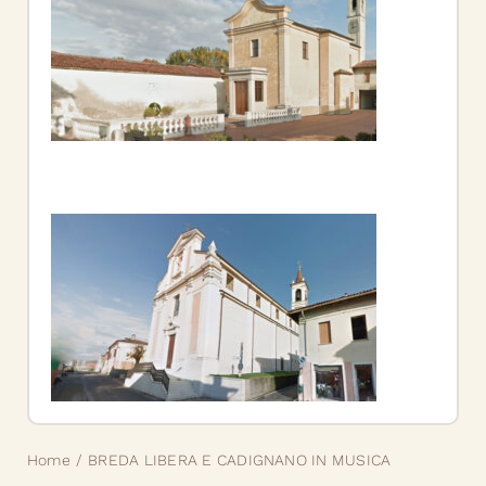
Home
BREDA LIBERA E CADIGNANO IN MUSICA