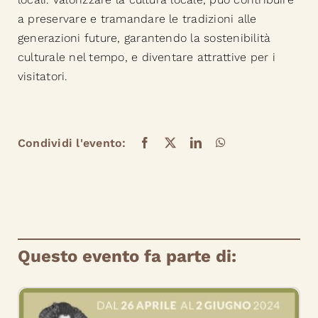
a preservare e tramandare le tradizioni alle
generazioni future, garantendo la sostenibilità
culturale nel tempo, e diventare attrattive per i
visitatori.
Condividi l'evento:
Questo evento fa parte di: