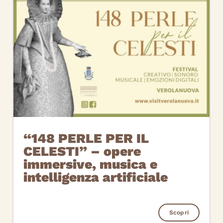
“148 PERLE PER IL
CELESTI” – opere
immersive, musica e
intelligenza artificiale
Scopri